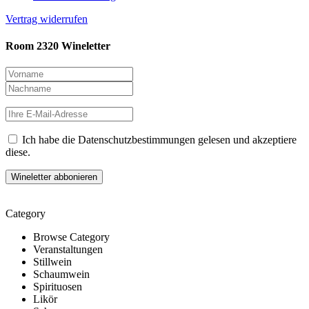
Vertrag widerrufen
Room 2320 Wineletter
Ich habe die Datenschutzbestimmungen gelesen und akzeptiere
diese.
Category
Browse Category
Veranstaltungen
Stillwein
Schaumwein
Spirituosen
Likör