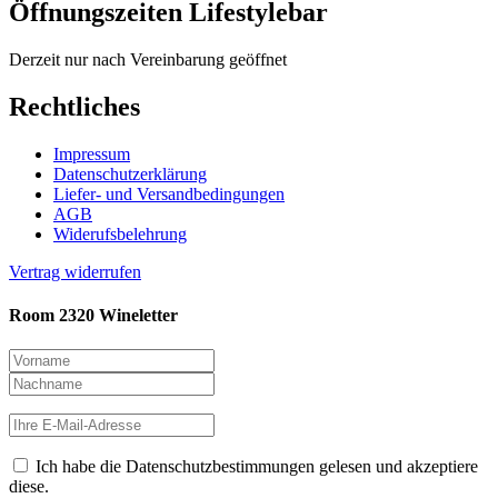
Öffnungszeiten Lifestylebar
Derzeit nur nach Vereinbarung geöffnet
Rechtliches
Impressum
Datenschutzerklärung
Liefer- und Versandbedingungen
AGB
Widerufsbelehrung
Vertrag widerrufen
Room 2320 Wineletter
Ich habe die Datenschutzbestimmungen gelesen und akzeptiere
diese.