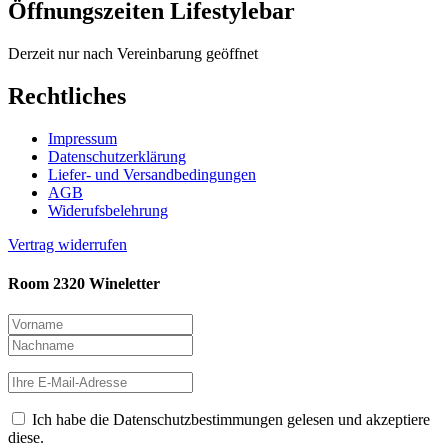
Öffnungszeiten Lifestylebar
Derzeit nur nach Vereinbarung geöffnet
Rechtliches
Impressum
Datenschutzerklärung
Liefer- und Versandbedingungen
AGB
Widerufsbelehrung
Vertrag widerrufen
Room 2320 Wineletter
Ich habe die Datenschutzbestimmungen gelesen und akzeptiere
diese.