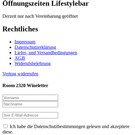
Öffnungszeiten Lifestylebar
Derzeit nur nach Vereinbarung geöffnet
Rechtliches
Impressum
Datenschutzerklärung
Liefer- und Versandbedingungen
AGB
Widerufsbelehrung
Vertrag widerrufen
Room 2320 Wineletter
Ich habe die Datenschutzbestimmungen gelesen und akzeptiere
diese.