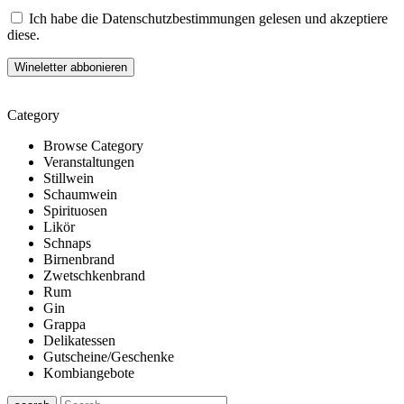
Ich habe die Datenschutzbestimmungen gelesen und akzeptiere
diese.
Category
Browse Category
Veranstaltungen
Stillwein
Schaumwein
Spirituosen
Likör
Schnaps
Birnenbrand
Zwetschkenbrand
Rum
Gin
Grappa
Delikatessen
Gutscheine/Geschenke
Kombiangebote