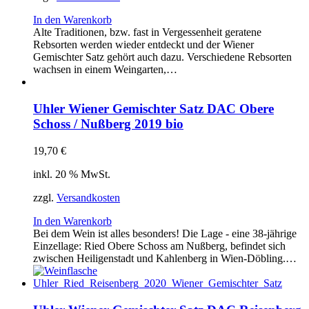
In den Warenkorb
Alte Traditionen, bzw. fast in Vergessenheit geratene
Rebsorten werden wieder entdeckt und der Wiener
Gemischter Satz gehört auch dazu. Verschiedene Rebsorten
wachsen in einem Weingarten,…
Uhler Wiener Gemischter Satz DAC Obere
Schoss / Nußberg 2019 bio
19,70
€
inkl. 20 % MwSt.
zzgl.
Versandkosten
In den Warenkorb
Bei dem Wein ist alles besonders! Die Lage - eine 38-jährige
Einzellage: Ried Obere Schoss am Nußberg, befindet sich
zwischen Heiligenstadt und Kahlenberg in Wien-Döbling.…