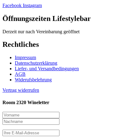
Facebook
Instagram
Öffnungszeiten Lifestylebar
Derzeit nur nach Vereinbarung geöffnet
Rechtliches
Impressum
Datenschutzerklärung
Liefer- und Versandbedingungen
AGB
Widerufsbelehrung
Vertrag widerrufen
Room 2320 Wineletter