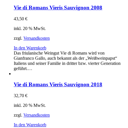
Vie di Romans Vieris Sauvignon 2008
43,50
€
inkl. 20 % MwSt.
zzgl.
Versandkosten
In den Warenkorb
Das friulanische Weingut Vie di Romans wird von
Gianfranco Gallo, auch bekannt als der „Weißweinpapst“
Italiens und seiner Familie in dritter bzw. vierter Generation
geführt.…
Vie di Romans Vieris Sauvignon 2018
32,70
€
inkl. 20 % MwSt.
zzgl.
Versandkosten
In den Warenkorb