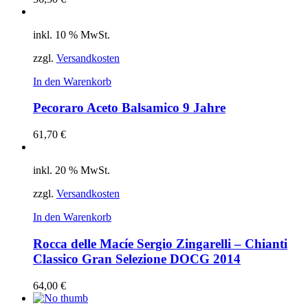
inkl. 10 % MwSt.
zzgl.
Versandkosten
In den Warenkorb
Pecoraro Aceto Balsamico 9 Jahre
61,70
€
inkl. 20 % MwSt.
zzgl.
Versandkosten
In den Warenkorb
Rocca delle Macíe Sergio Zingarelli – Chianti
Classico Gran Selezione DOCG 2014
64,00
€