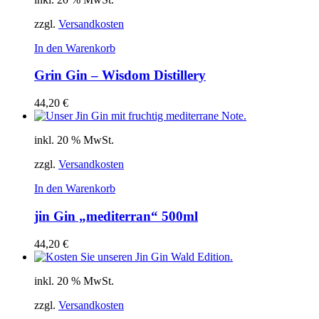
zzgl.
Versandkosten
In den Warenkorb
Grin Gin – Wisdom Distillery
44,20
€
inkl. 20 % MwSt.
zzgl.
Versandkosten
In den Warenkorb
jin Gin „mediterran“ 500ml
44,20
€
inkl. 20 % MwSt.
zzgl.
Versandkosten