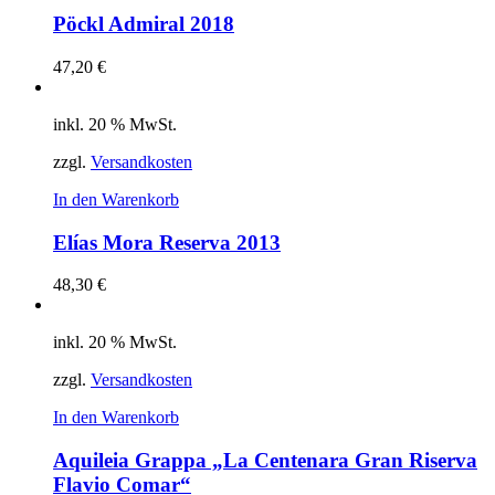
Pöckl Admiral 2018
47,20
€
inkl. 20 % MwSt.
zzgl.
Versandkosten
In den Warenkorb
Elías Mora Reserva 2013
48,30
€
inkl. 20 % MwSt.
zzgl.
Versandkosten
In den Warenkorb
Aquileia Grappa „La Centenara Gran Riserva
Flavio Comar“