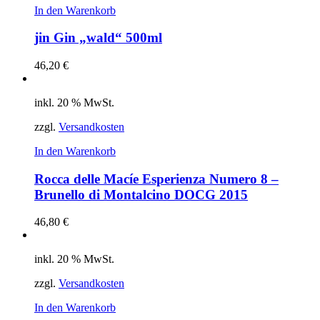
In den Warenkorb
jin Gin „wald“ 500ml
46,20
€
inkl. 20 % MwSt.
zzgl.
Versandkosten
In den Warenkorb
Rocca delle Macíe Esperienza Numero 8 –
Brunello di Montalcino DOCG 2015
46,80
€
inkl. 20 % MwSt.
zzgl.
Versandkosten
In den Warenkorb