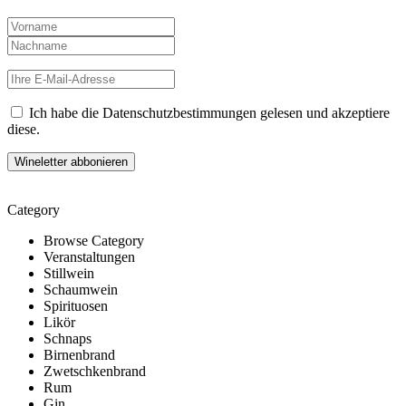
Ich habe die Datenschutzbestimmungen gelesen und akzeptiere
diese.
Category
Browse Category
Veranstaltungen
Stillwein
Schaumwein
Spirituosen
Likör
Schnaps
Birnenbrand
Zwetschkenbrand
Rum
Gin