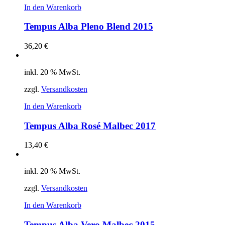
In den Warenkorb
Tempus Alba Pleno Blend 2015
36,20
€
inkl. 20 % MwSt.
zzgl.
Versandkosten
In den Warenkorb
Tempus Alba Rosé Malbec 2017
13,40
€
inkl. 20 % MwSt.
zzgl.
Versandkosten
In den Warenkorb
Tempus Alba Vero Malbec 2015