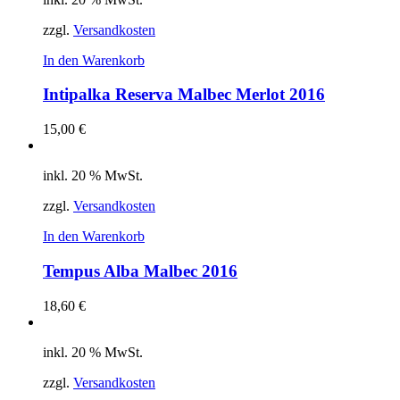
zzgl.
Versandkosten
In den Warenkorb
Intipalka Reserva Malbec Merlot 2016
15,00
€
inkl. 20 % MwSt.
zzgl.
Versandkosten
In den Warenkorb
Tempus Alba Malbec 2016
18,60
€
inkl. 20 % MwSt.
zzgl.
Versandkosten