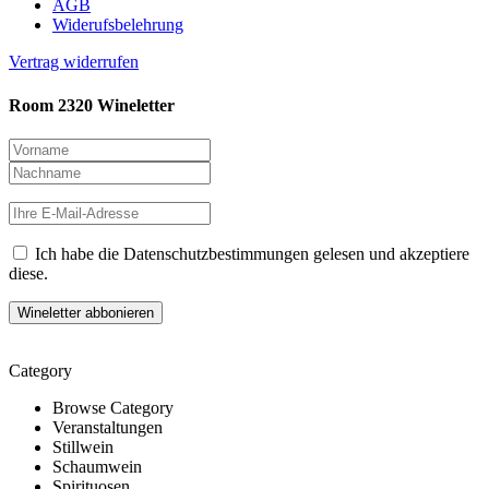
AGB
Widerufsbelehrung
Vertrag widerrufen
Room 2320 Wineletter
Ich habe die Datenschutzbestimmungen gelesen und akzeptiere
diese.
Category
Browse Category
Veranstaltungen
Stillwein
Schaumwein
Spirituosen