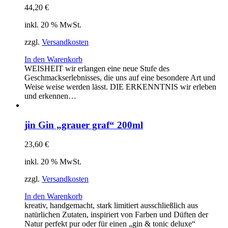
44,20
€
inkl. 20 % MwSt.
zzgl.
Versandkosten
In den Warenkorb
WEISHEIT wir erlangen eine neue Stufe des
Geschmackserlebnisses, die uns auf eine besondere Art und
Weise weise werden lässt. DIE ERKENNTNIS wir erleben
und erkennen…
jin Gin „grauer graf“ 200ml
23,60
€
inkl. 20 % MwSt.
zzgl.
Versandkosten
In den Warenkorb
kreativ, handgemacht, stark limitiert ausschließlich aus
natürlichen Zutaten, inspiriert von Farben und Düften der
Natur perfekt pur oder für einen „gin & tonic deluxe“