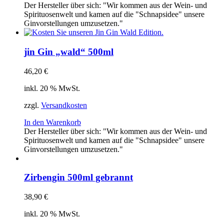
Der Hersteller über sich: "Wir kommen aus der Wein- und
Spirituosenwelt und kamen auf die "Schnapsidee" unsere
Ginvorstellungen umzusetzen."
jin Gin „wald“ 500ml
46,20
€
inkl. 20 % MwSt.
zzgl.
Versandkosten
In den Warenkorb
Der Hersteller über sich: "Wir kommen aus der Wein- und
Spirituosenwelt und kamen auf die "Schnapsidee" unsere
Ginvorstellungen umzusetzen."
Zirbengin 500ml gebrannt
38,90
€
inkl. 20 % MwSt.