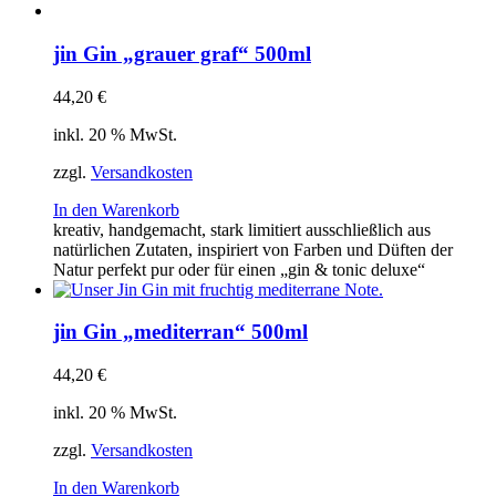
jin Gin „grauer graf“ 500ml
44,20
€
inkl. 20 % MwSt.
zzgl.
Versandkosten
In den Warenkorb
kreativ, handgemacht, stark limitiert ausschließlich aus
natürlichen Zutaten, inspiriert von Farben und Düften der
Natur perfekt pur oder für einen „gin & tonic deluxe“
jin Gin „mediterran“ 500ml
44,20
€
inkl. 20 % MwSt.
zzgl.
Versandkosten
In den Warenkorb