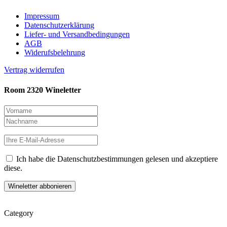
Impressum
Datenschutzerklärung
Liefer- und Versandbedingungen
AGB
Widerufsbelehrung
Vertrag widerrufen
Room 2320 Wineletter
Ich habe die Datenschutzbestimmungen gelesen und akzeptiere
diese.
Category