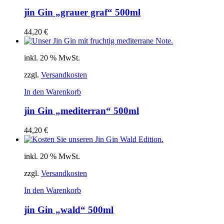
jin Gin „grauer graf“ 500ml
44,20
€
inkl. 20 % MwSt.
zzgl.
Versandkosten
In den Warenkorb
jin Gin „mediterran“ 500ml
44,20
€
inkl. 20 % MwSt.
zzgl.
Versandkosten
In den Warenkorb
jin Gin „wald“ 500ml