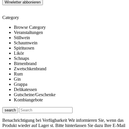
Category
Browse Category
Veranstaltungen
Stillwein
Schaumwein
Spirituosen
Likör
Schnaps
Birnenbrand
Zwetschkenbrand
Rum
Gin
Grappa
Delikatessen
Gutscheine/Geschenke
Kombiangebote
search
Benachrichtigung bei Verfügbarkeit
Wir informieren Sie, wenn das
Produkt wieder auf Lager st. Bitte hinterlassen Sie dazu Ihre E-Mail