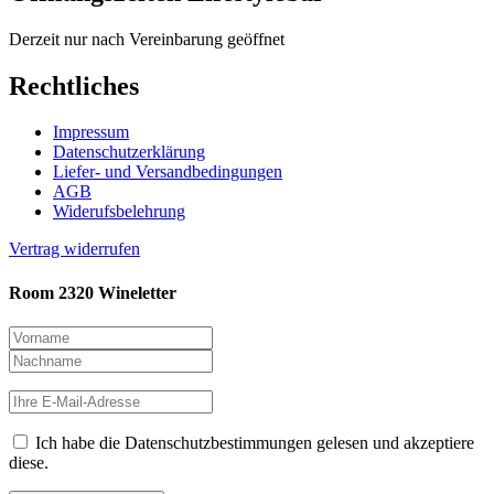
Derzeit nur nach Vereinbarung geöffnet
Rechtliches
Impressum
Datenschutzerklärung
Liefer- und Versandbedingungen
AGB
Widerufsbelehrung
Vertrag widerrufen
Room 2320 Wineletter
Ich habe die Datenschutzbestimmungen gelesen und akzeptiere
diese.