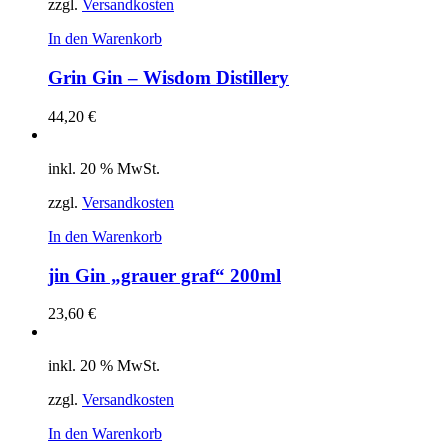
zzgl.
Versandkosten
In den Warenkorb
Grin Gin – Wisdom Distillery
44,20
€
inkl. 20 % MwSt.
zzgl.
Versandkosten
In den Warenkorb
jin Gin „grauer graf“ 200ml
23,60
€
inkl. 20 % MwSt.
zzgl.
Versandkosten
In den Warenkorb