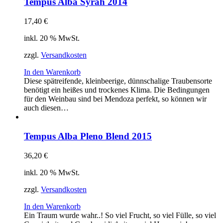
Tempus Alba Syrah 2014
17,40
€
inkl. 20 % MwSt.
zzgl.
Versandkosten
In den Warenkorb
Diese spätreifende, kleinbeerige, dünnschalige Traubensorte
benötigt ein heißes und trockenes Klima. Die Bedingungen
für den Weinbau sind bei Mendoza perfekt, so können wir
auch diesen…
Tempus Alba Pleno Blend 2015
36,20
€
inkl. 20 % MwSt.
zzgl.
Versandkosten
In den Warenkorb
Ein Traum wurde wahr..! So viel Frucht, so viel Fülle, so viel