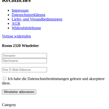
Impressum
Datenschutzerklärung
Liefer- und Versandbedingungen
AGB
Widerufsbelehrung
Vertrag widerrufen
Room 2320 Wineletter
Ich habe die Datenschutzbestimmungen gelesen und akzeptiere
diese.
Category