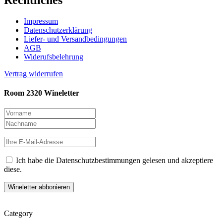
Impressum
Datenschutzerklärung
Liefer- und Versandbedingungen
AGB
Widerufsbelehrung
Vertrag widerrufen
Room 2320 Wineletter
Ich habe die Datenschutzbestimmungen gelesen und akzeptiere
diese.
Category