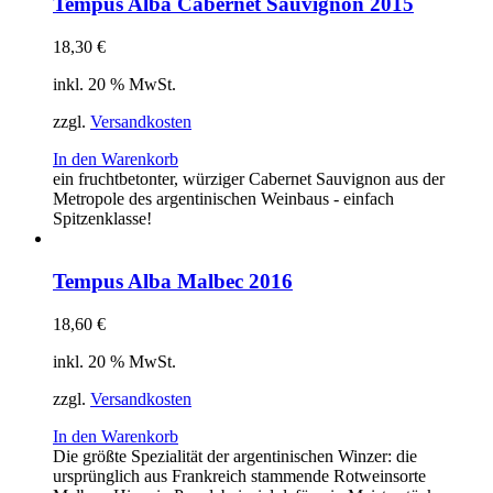
Tempus Alba Cabernet Sauvignon 2015
18,30
€
inkl. 20 % MwSt.
zzgl.
Versandkosten
In den Warenkorb
ein fruchtbetonter, würziger Cabernet Sauvignon aus der
Metropole des argentinischen Weinbaus - einfach
Spitzenklasse!
Tempus Alba Malbec 2016
18,60
€
inkl. 20 % MwSt.
zzgl.
Versandkosten
In den Warenkorb
Die größte Spezialität der argentinischen Winzer: die
ursprünglich aus Frankreich stammende Rotweinsorte