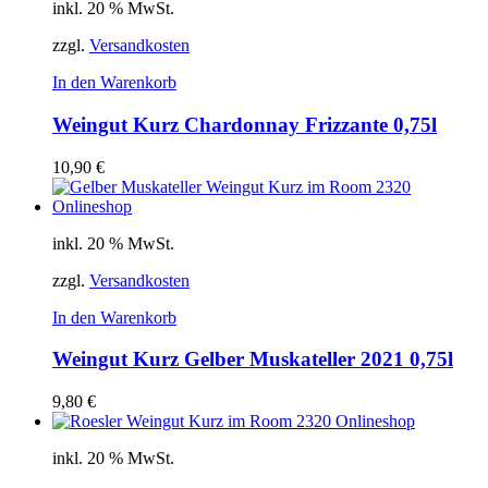
inkl. 20 % MwSt.
zzgl.
Versandkosten
In den Warenkorb
Weingut Kurz Chardonnay Frizzante 0,75l
10,90
€
inkl. 20 % MwSt.
zzgl.
Versandkosten
In den Warenkorb
Weingut Kurz Gelber Muskateller 2021 0,75l
9,80
€
inkl. 20 % MwSt.