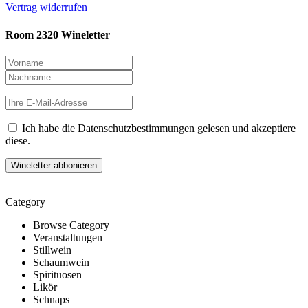
Vertrag widerrufen
Room 2320 Wineletter
Ich habe die Datenschutzbestimmungen gelesen und akzeptiere
diese.
Category
Browse Category
Veranstaltungen
Stillwein
Schaumwein
Spirituosen
Likör
Schnaps