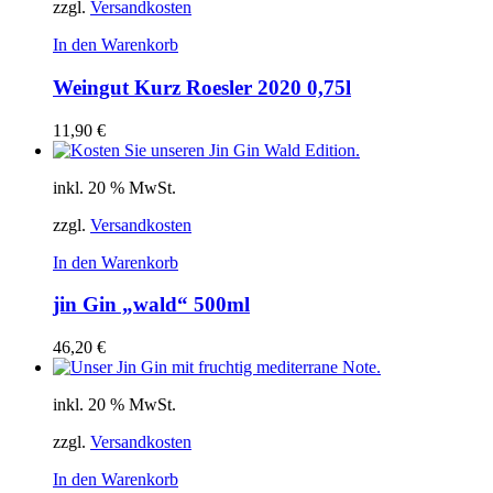
zzgl.
Versandkosten
In den Warenkorb
Weingut Kurz Roesler 2020 0,75l
11,90
€
inkl. 20 % MwSt.
zzgl.
Versandkosten
In den Warenkorb
jin Gin „wald“ 500ml
46,20
€
inkl. 20 % MwSt.
zzgl.
Versandkosten
In den Warenkorb