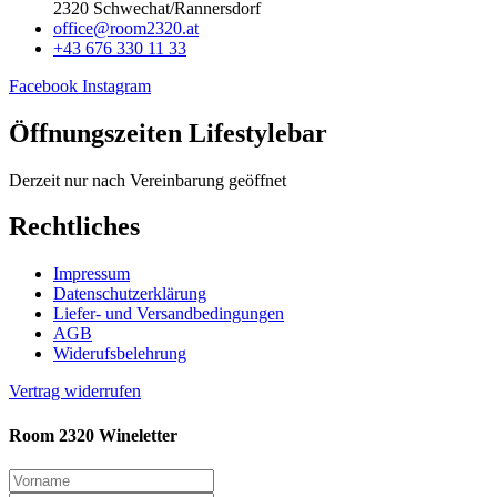
2320 Schwechat/Rannersdorf
office@room2320.at
+43 676 330 11 33
Facebook
Instagram
Öffnungszeiten Lifestylebar
Derzeit nur nach Vereinbarung geöffnet
Rechtliches
Impressum
Datenschutzerklärung
Liefer- und Versandbedingungen
AGB
Widerufsbelehrung
Vertrag widerrufen
Room 2320 Wineletter