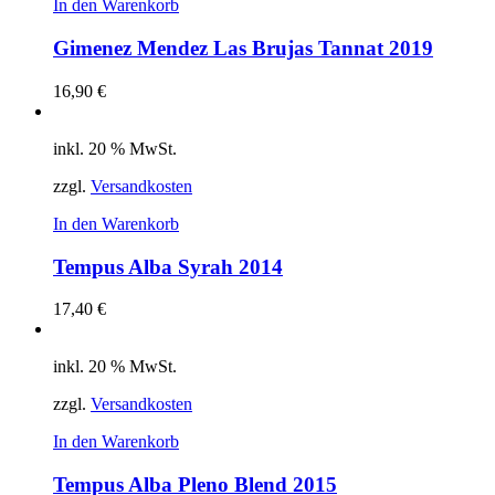
In den Warenkorb
Gimenez Mendez Las Brujas Tannat 2019
16,90
€
inkl. 20 % MwSt.
zzgl.
Versandkosten
In den Warenkorb
Tempus Alba Syrah 2014
17,40
€
inkl. 20 % MwSt.
zzgl.
Versandkosten
In den Warenkorb
Tempus Alba Pleno Blend 2015