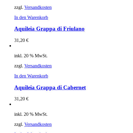
zzgl.
Versandkosten
In den Warenkorb
Aquileia Grappa di Friulano
31,20
€
inkl. 20 % MwSt.
zzgl.
Versandkosten
In den Warenkorb
Aquileia Grappa di Cabernet
31,20
€
inkl. 20 % MwSt.
zzgl.
Versandkosten