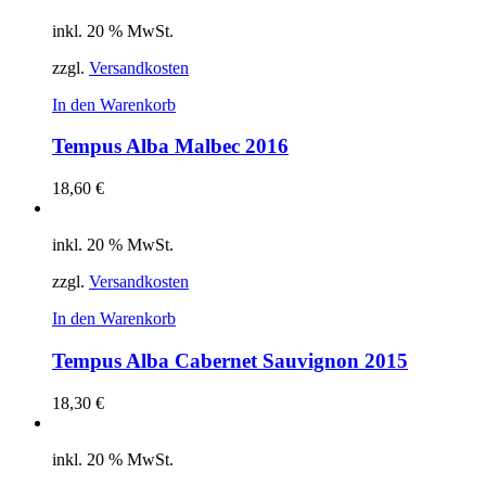
inkl. 20 % MwSt.
zzgl.
Versandkosten
In den Warenkorb
Tempus Alba Malbec 2016
18,60
€
inkl. 20 % MwSt.
zzgl.
Versandkosten
In den Warenkorb
Tempus Alba Cabernet Sauvignon 2015
18,30
€
inkl. 20 % MwSt.