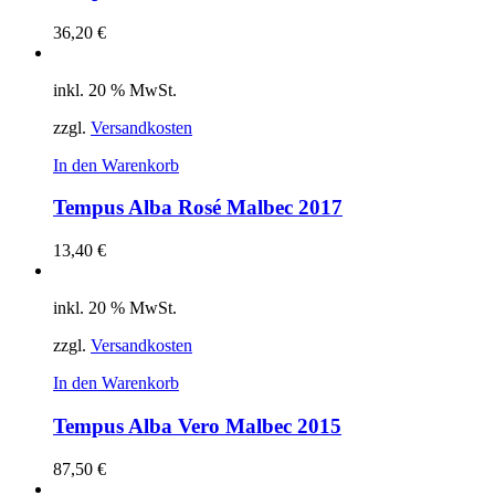
36,20
€
inkl. 20 % MwSt.
zzgl.
Versandkosten
In den Warenkorb
Tempus Alba Rosé Malbec 2017
13,40
€
inkl. 20 % MwSt.
zzgl.
Versandkosten
In den Warenkorb
Tempus Alba Vero Malbec 2015
87,50
€