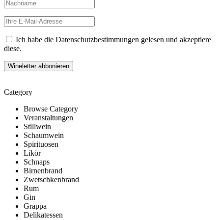
Ich habe die Datenschutzbestimmungen gelesen und akzeptiere
diese.
Category
Browse Category
Veranstaltungen
Stillwein
Schaumwein
Spirituosen
Likör
Schnaps
Birnenbrand
Zwetschkenbrand
Rum
Gin
Grappa
Delikatessen