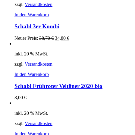
zzgl.
Versandkosten
In den Warenkorb
Schabl 3er Kombi
Neuer Preis:
38,70
€
34,80
€
inkl. 20 % MwSt.
zzgl.
Versandkosten
In den Warenkorb
Schabl Frühroter Veltliner 2020 bio
8,00
€
inkl. 20 % MwSt.
zzgl.
Versandkosten
In den Warenkorb