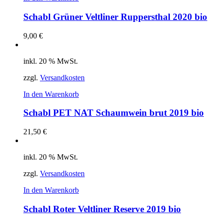
Schabl Grüner Veltliner Ruppersthal 2020 bio
9,00
€
inkl. 20 % MwSt.
zzgl.
Versandkosten
In den Warenkorb
Schabl PET NAT Schaumwein brut 2019 bio
21,50
€
inkl. 20 % MwSt.
zzgl.
Versandkosten
In den Warenkorb
Schabl Roter Veltliner Reserve 2019 bio