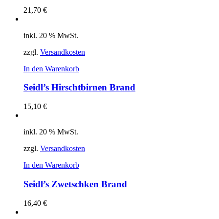
21,70
€
inkl. 20 % MwSt.
zzgl.
Versandkosten
In den Warenkorb
Seidl’s Hirschtbirnen Brand
15,10
€
inkl. 20 % MwSt.
zzgl.
Versandkosten
In den Warenkorb
Seidl’s Zwetschken Brand
16,40
€