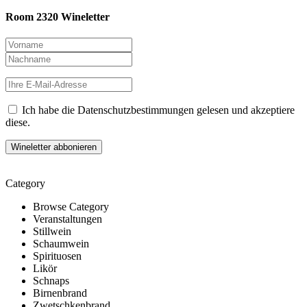
Room 2320 Wineletter
Ich habe die Datenschutzbestimmungen gelesen und akzeptiere
diese.
Category
Browse Category
Veranstaltungen
Stillwein
Schaumwein
Spirituosen
Likör
Schnaps
Birnenbrand
Zwetschkenbrand