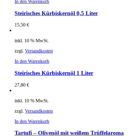
In den Warenkorb
Steirisches Kürbiskernöl 0,5 Liter
15,50
€
inkl. 10 % MwSt.
zzgl.
Versandkosten
In den Warenkorb
Steirisches Kürbiskernöl 1 Liter
27,80
€
inkl. 10 % MwSt.
zzgl.
Versandkosten
In den Warenkorb
Tartufi – Olivenöl mit weißem Trüffelaroma