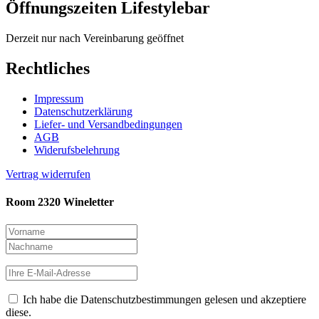
Öffnungszeiten Lifestylebar
Derzeit nur nach Vereinbarung geöffnet
Rechtliches
Impressum
Datenschutzerklärung
Liefer- und Versandbedingungen
AGB
Widerufsbelehrung
Vertrag widerrufen
Room 2320 Wineletter
Ich habe die Datenschutzbestimmungen gelesen und akzeptiere
diese.