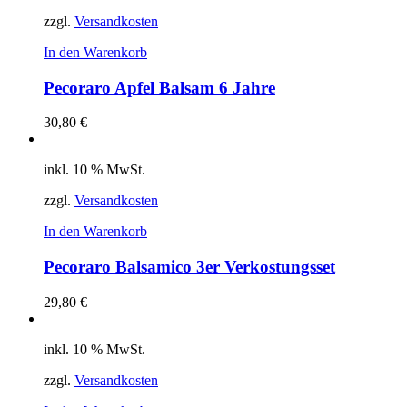
zzgl.
Versandkosten
In den Warenkorb
Pecoraro Apfel Balsam 6 Jahre
30,80
€
inkl. 10 % MwSt.
zzgl.
Versandkosten
In den Warenkorb
Pecoraro Balsamico 3er Verkostungsset
29,80
€
inkl. 10 % MwSt.
zzgl.
Versandkosten