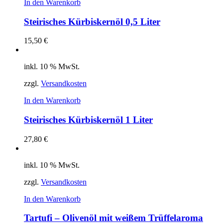
In den Warenkorb
Steirisches Kürbiskernöl 0,5 Liter
15,50
€
inkl. 10 % MwSt.
zzgl.
Versandkosten
In den Warenkorb
Steirisches Kürbiskernöl 1 Liter
27,80
€
inkl. 10 % MwSt.
zzgl.
Versandkosten
In den Warenkorb
Tartufi – Olivenöl mit weißem Trüffelaroma