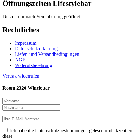
Öffnungszeiten Lifestylebar
Derzeit nur nach Vereinbarung geöffnet
Rechtliches
Impressum
Datenschutzerklärung
Liefer- und Versandbedingungen
AGB
Widerufsbelehrung
Vertrag widerrufen
Room 2320 Wineletter
Ich habe die Datenschutzbestimmungen gelesen und akzeptiere
diese.