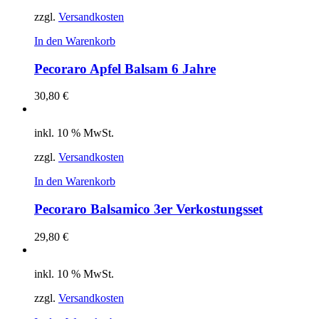
zzgl.
Versandkosten
In den Warenkorb
Pecoraro Apfel Balsam 6 Jahre
30,80
€
inkl. 10 % MwSt.
zzgl.
Versandkosten
In den Warenkorb
Pecoraro Balsamico 3er Verkostungsset
29,80
€
inkl. 10 % MwSt.
zzgl.
Versandkosten