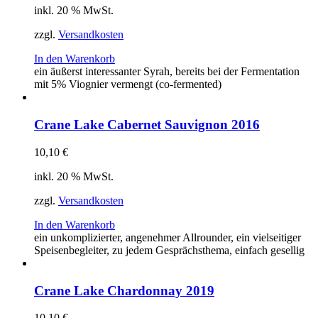
inkl. 20 % MwSt.
zzgl.
Versandkosten
In den Warenkorb
ein äußerst interessanter Syrah, bereits bei der Fermentation
mit 5% Viognier vermengt (co-fermented)
Crane Lake Cabernet Sauvignon 2016
10,10
€
inkl. 20 % MwSt.
zzgl.
Versandkosten
In den Warenkorb
ein unkomplizierter, angenehmer Allrounder, ein vielseitiger
Speisenbegleiter, zu jedem Gesprächsthema, einfach gesellig
Crane Lake Chardonnay 2019
10,10
€