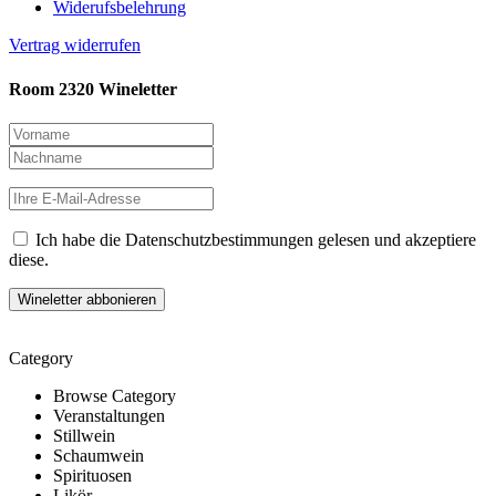
Widerufsbelehrung
Vertrag widerrufen
Room 2320 Wineletter
Ich habe die Datenschutzbestimmungen gelesen und akzeptiere
diese.
Category
Browse Category
Veranstaltungen
Stillwein
Schaumwein
Spirituosen
Likör