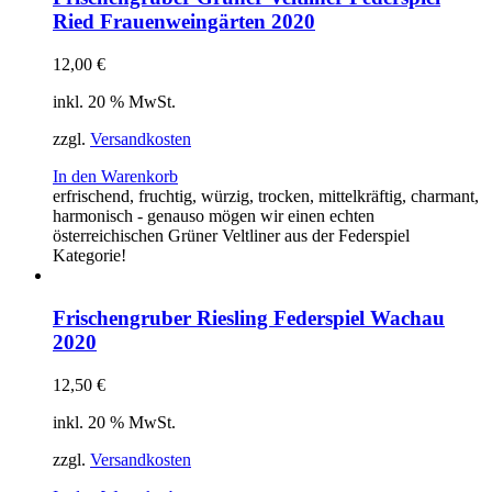
Ried Frauenweingärten 2020
12,00
€
inkl. 20 % MwSt.
zzgl.
Versandkosten
In den Warenkorb
erfrischend, fruchtig, würzig, trocken, mittelkräftig, charmant,
harmonisch - genauso mögen wir einen echten
österreichischen Grüner Veltliner aus der Federspiel
Kategorie!
Frischengruber Riesling Federspiel Wachau
2020
12,50
€
inkl. 20 % MwSt.
zzgl.
Versandkosten