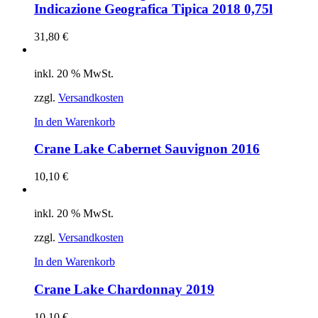
Indicazione Geografica Tipica 2018 0,75l
31,80
€
inkl. 20 % MwSt.
zzgl.
Versandkosten
In den Warenkorb
Crane Lake Cabernet Sauvignon 2016
10,10
€
inkl. 20 % MwSt.
zzgl.
Versandkosten
In den Warenkorb
Crane Lake Chardonnay 2019
10,10
€