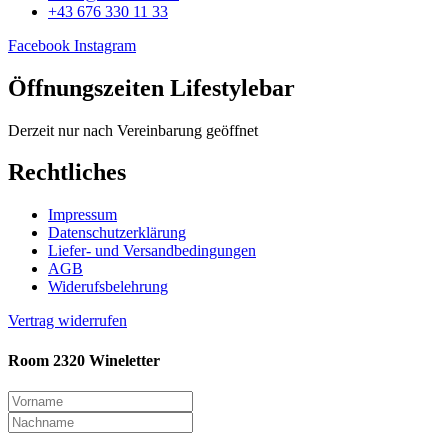
+43 676 330 11 33
Facebook
Instagram
Öffnungszeiten Lifestylebar
Derzeit nur nach Vereinbarung geöffnet
Rechtliches
Impressum
Datenschutzerklärung
Liefer- und Versandbedingungen
AGB
Widerufsbelehrung
Vertrag widerrufen
Room 2320 Wineletter