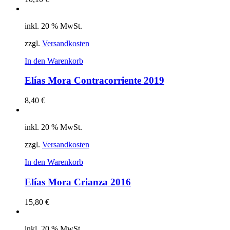
inkl. 20 % MwSt.
zzgl.
Versandkosten
In den Warenkorb
Elías Mora Contracorriente 2019
8,40
€
inkl. 20 % MwSt.
zzgl.
Versandkosten
In den Warenkorb
Elías Mora Crianza 2016
15,80
€
inkl. 20 % MwSt.