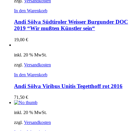
zzgl.
Versandkosten
In den Warenkorb
Andi Sölva Südtiroler Weisser Burgunder DOC
2019 “Wir mußten Künstler sein“
19,00
€
inkl. 20 % MwSt.
zzgl.
Versandkosten
In den Warenkorb
Andi Sölva Viribus Unitis Tegetthoff rot 2016
71,50
€
inkl. 20 % MwSt.
zzgl.
Versandkosten