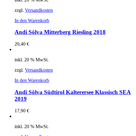
zzgl.
Versandkosten
In den Warenkorb
Andi Sölva Mitterberg Riesling 2018
20,40
€
inkl. 20 % MwSt.
zzgl.
Versandkosten
In den Warenkorb
Andi Sölva Südtirol Kalterersee Klassisch SEA
2019
17,90
€
inkl. 20 % MwSt.