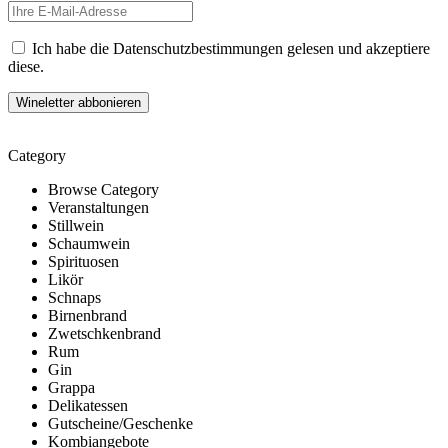
Ich habe die Datenschutzbestimmungen gelesen und akzeptiere
diese.
Category
Browse Category
Veranstaltungen
Stillwein
Schaumwein
Spirituosen
Likör
Schnaps
Birnenbrand
Zwetschkenbrand
Rum
Gin
Grappa
Delikatessen
Gutscheine/Geschenke
Kombiangebote