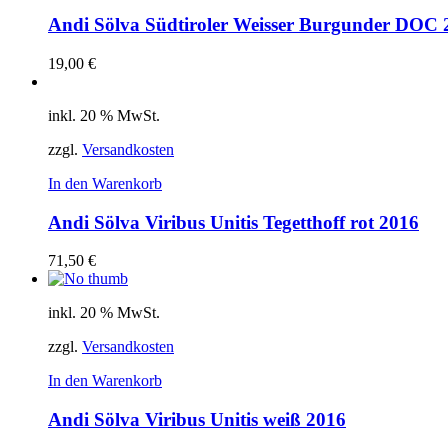
Andi Sölva Südtiroler Weisser Burgunder DOC 
19,00
€
inkl. 20 % MwSt.
zzgl.
Versandkosten
In den Warenkorb
Andi Sölva Viribus Unitis Tegetthoff rot 2016
71,50
€
inkl. 20 % MwSt.
zzgl.
Versandkosten
In den Warenkorb
Andi Sölva Viribus Unitis weiß 2016