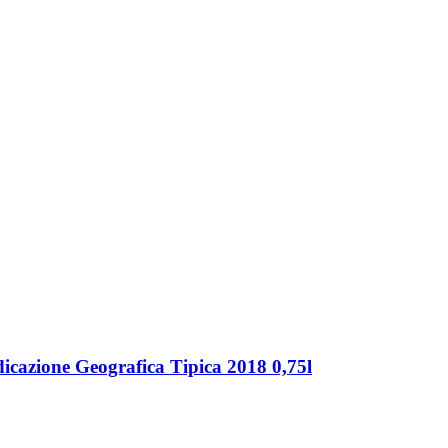
dicazione Geografica Tipica 2018 0,75l