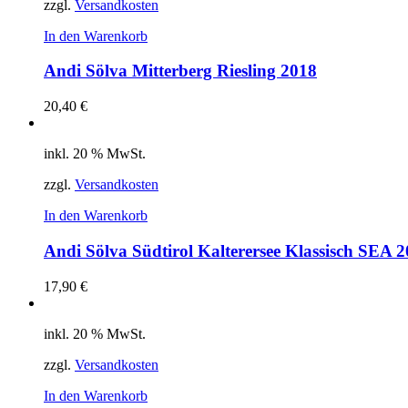
zzgl.
Versandkosten
In den Warenkorb
Andi Sölva Mitterberg Riesling 2018
20,40
€
inkl. 20 % MwSt.
zzgl.
Versandkosten
In den Warenkorb
Andi Sölva Südtirol Kalterersee Klassisch SEA 
17,90
€
inkl. 20 % MwSt.
zzgl.
Versandkosten
In den Warenkorb