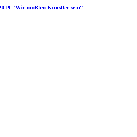
2019 “Wir mußten Künstler sein“