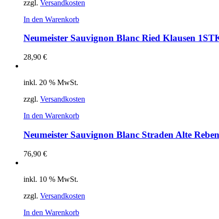
zzgl.
Versandkosten
In den Warenkorb
Neumeister Sauvignon Blanc Ried Klausen 1ST
28,90
€
inkl. 20 % MwSt.
zzgl.
Versandkosten
In den Warenkorb
Neumeister Sauvignon Blanc Straden Alte Reben
76,90
€
inkl. 10 % MwSt.
zzgl.
Versandkosten
In den Warenkorb