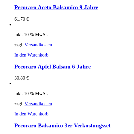
Pecoraro Aceto Balsamico 9 Jahre
61,70
€
inkl. 10 % MwSt.
zzgl.
Versandkosten
In den Warenkorb
Pecoraro Apfel Balsam 6 Jahre
30,80
€
inkl. 10 % MwSt.
zzgl.
Versandkosten
In den Warenkorb
Pecoraro Balsamico 3er Verkostungsset