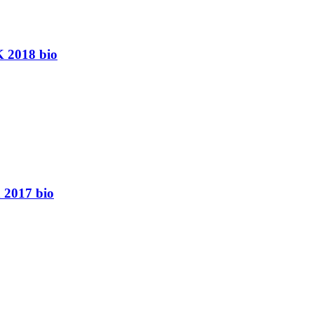
K 2018 bio
 2017 bio